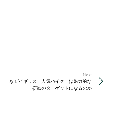
Next
なぜイギリス 人気バイク は魅力的な
窃盗のターゲットになるのか