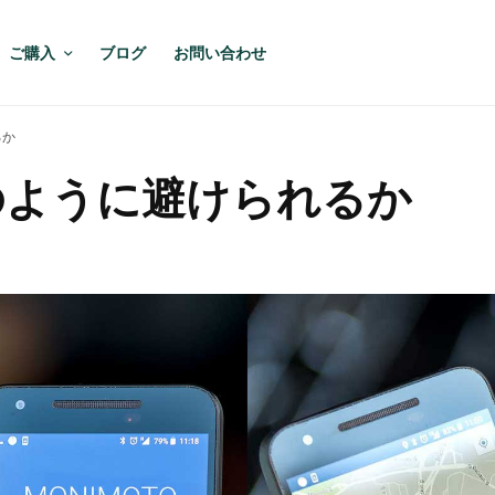
ご購入
ブログ
お問い合わせ
るか
のように避けられるか