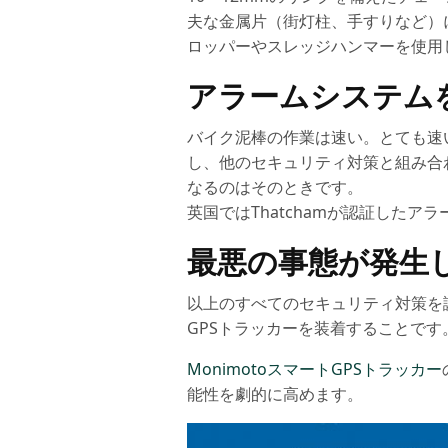
夫な金属片（街灯柱、手すりなど）
ロッパーやスレッジハンマーを使用
アラームシステム
バイク泥棒の作業は速い。とても速
し、他のセキュリティ対策と組み合
なるのはそのときです。
英国ではThatchamが認証した
最悪の事態が発生
以上のすべてのセキュリティ対策を
GPSトラッカーを装着することです
MonimotoスマートGPSトラッカー
能性を劇的に高めます。