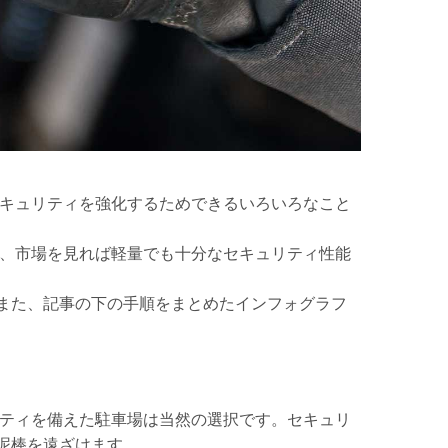
セキュリティを強化するためできるいろいろなこと
し、市場を見れば軽量でも十分なセキュリティ性能
また、記事の下の手順をまとめたインフォグラフ
リティを備えた駐車場は当然の選択です。セキュリ
泥棒を遠ざけます。