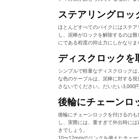
ステアリングロッ
ほとんどすべてのバイクにはステア
し、泥棒がロックを解除するのは難
にである程度の抑止力にしかなりま
ディスクロックを
シンプルで軽量なディスクロックは
な色のケーブルは、泥棒に対する視
さないでください。だいたい3,0
後輪にチェーンロ
後輪にチェーンロックを付けるのも
し、実際には、重すぎて外出時には
きでしょう。
10〜12mmのリンクを備えたチ