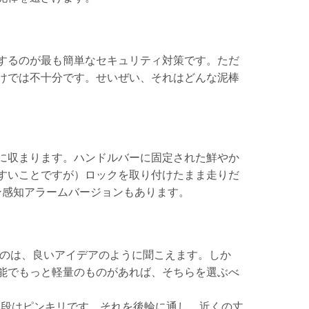
するのが最も簡単なセキュリティ対策です。ただ
けでは不十分です。せいぜい、それはどんな泥棒
に収まります。ハンドルバーに固定された鮮やか
すいことですが）ロックを取り付けたまま走りだ
ン感知アラームバージョンもあります。
るのは、良いアイデアのように聞こえます。しか
能でもっと軽量のものがあれば、そちらを選ぶべ
値段はピンキリです。それを後輪に通し、近くの丈