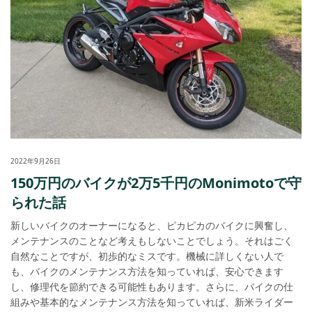
2022年9月26日
150万円のバイクが2万5千円のMonimotoで守
られた話
新しいバイクのオーナーになると、ピカピカのバイクに興奮し、
メンテナンスのことなど考えもしないことでしょう。それはごく
自然なことですが、初歩的なミスです。機械に詳しくない人で
も、バイクのメンテナンス方法を知っていれば、安心できます
し、修理代を節約できる可能性もあります。さらに、バイクの仕
組みや基本的なメンテナンス方法を知っていれば、新米ライダー