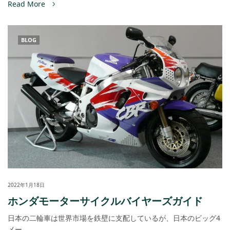
Read More
BLOG
2022年1月18日
ホンダモーターサイクルバイヤーズガイド
日本の二輪車は世界市場を鉄壁に支配しているが、日本のビッグ4
メー…