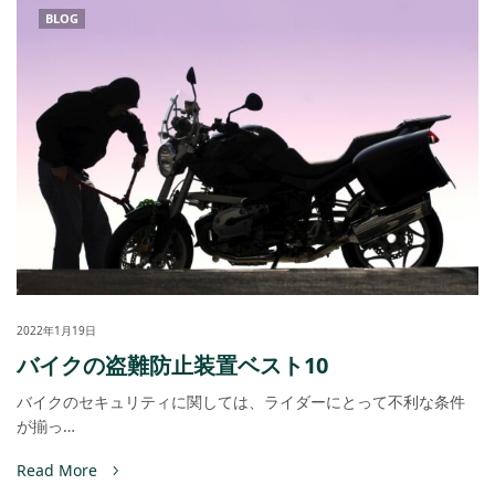
BLOG
2022年1月19日
バイクの盗難防止装置ベスト10
バイクのセキュリティに関しては、ライダーにとって不利な条件
が揃っ…
Read More