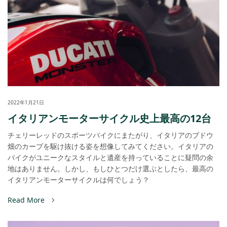
2022年1月21日
イタリアンモーターサイクル史上最高の12台
チェリーレッドのスポーツバイクにまたがり、イタリアのブドウ
畑のカーブを駆け抜ける姿を想像してみてください。イタリアの
バイクがユニークなスタイルと遺産を持っていることに疑問の余
地はありません。しかし、もしひとつだけ選ぶとしたら、最高の
イタリアンモーターサイクルは何でしょう？
Read More