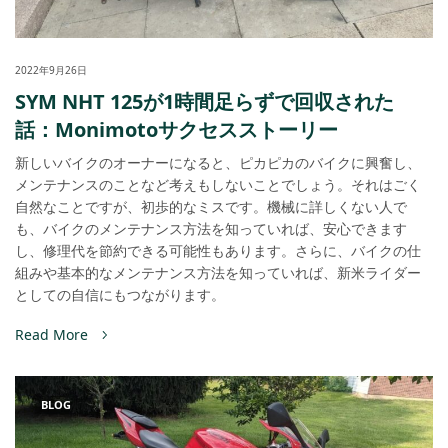
2022年9月26日
SYM NHT 125が1時間足らずで回収された
話：Monimotoサクセスストーリー
新しいバイクのオーナーになると、ピカピカのバイクに興奮し、
メンテナンスのことなど考えもしないことでしょう。それはごく
自然なことですが、初歩的なミスです。機械に詳しくない人で
も、バイクのメンテナンス方法を知っていれば、安心できます
し、修理代を節約できる可能性もあります。さらに、バイクの仕
組みや基本的なメンテナンス方法を知っていれば、新米ライダー
としての自信にもつながります。
Read More
BLOG