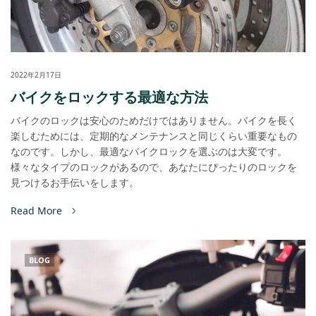
2022年2月17日
バイクをロックする最適な方法
バイクのロックは安心のためだけではありません。バイクを長く
楽しむためには、定期的なメンテナンスと同じくらい重要なもの
なのです。しかし、最適なバイクロックを選ぶのは大変です。
様々なタイプのロックがあるので、あなたにぴったりのロックを
見つけるお手伝いをします。
Read More
BLOG