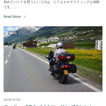
初めてバイクを買うというのは、とてもエキサイティングな体験
です。…
Read More
BLOG
2022年1月16日