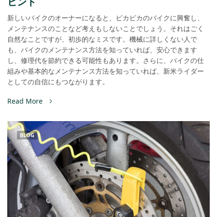
ヒント
新しいバイクのオーナーになると、ピカピカのバイクに興奮し、
メンテナンスのことなど考えもしないことでしょう。それはごく
自然なことですが、初歩的なミスです。機械に詳しくない人で
も、バイクのメンテナンス方法を知っていれば、安心できます
し、修理代を節約できる可能性もあります。さらに、バイクの仕
組みや基本的なメンテナンス方法を知っていれば、新米ライダー
としての自信にもつながります。
Read More
BLOG