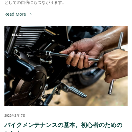
としての自信にもつながります。
Read More
BLOG
2022年2月17日
バイクメンテナンスの基本。初心者のための