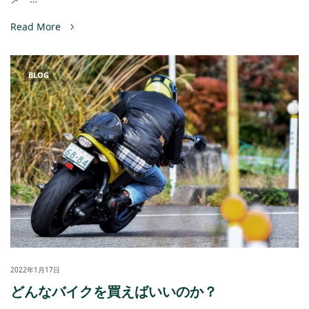
Read More
BLOG
2022年1月17日
どんなバイクを買えばいいのか？