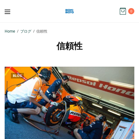
0
Home
ブログ
信頼性
信頼性
BLOG