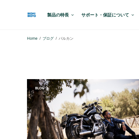
製品の特長
サポート・保証について
Home
ブログ
バルカン
BLOG