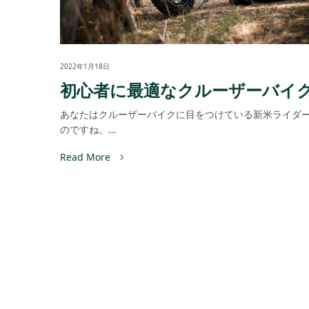
2022年1月18日
初心者に最適なクルーザーバイ
あなたはクルーザーバイクに目をつけている新米ライダ
のですね。…
Read More