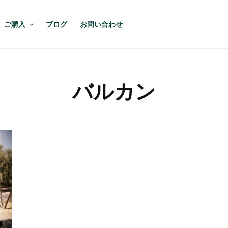
ご購入
ブログ
お問い合わせ
バルカン