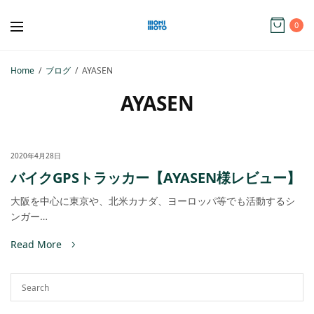
0
Home
ブログ
AYASEN
AYASEN
2020年4月28日
バイクGPSトラッカー【AYASEN様レビュー】
大阪を中心に東京や、北米カナダ、ヨーロッパ等でも活動するシ
ンガー…
Read More