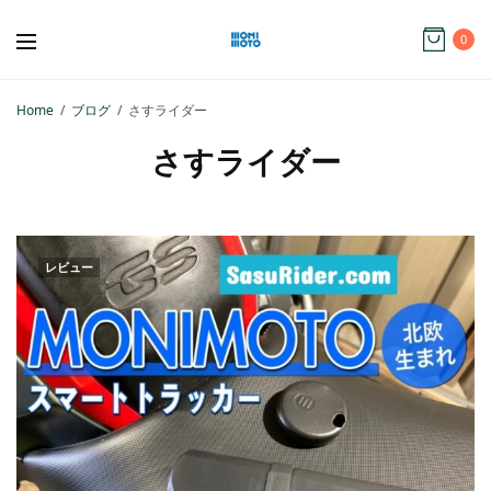
0
Home
ブログ
さすライダー
さすライダー
レビュー