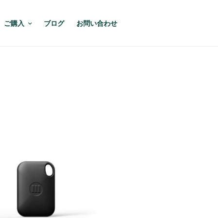
ご購入
ブログ
お問い合わせ