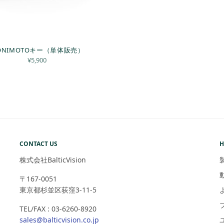
ONIMOTOキー（単体販売）
¥
5,900
CONTACT US
H
株式会社BalticVision
〒167-0051
東京都杉並区荻窪3-11-5
TEL/FAX : 03-6260-8920
sales@balticvision.co.jp