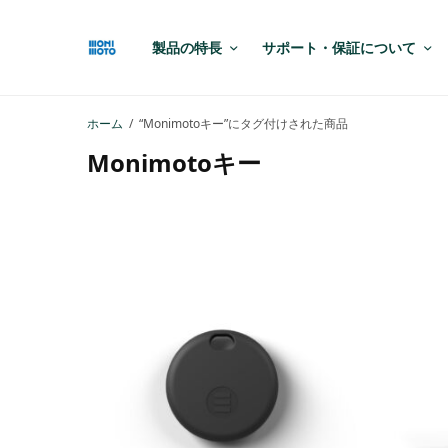
製品の特長
サポート・保証について
ホーム
/
“Monimotoキー”にタグ付けされた商品
Monimotoキー