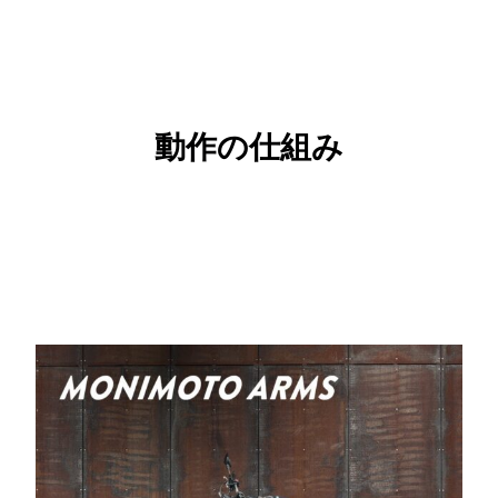
動作の仕組み
All Classes