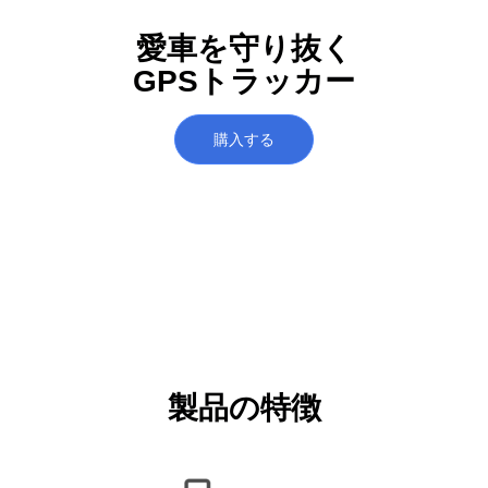
愛車を守り抜く
GPSトラッカー
購入する
製品の特徴