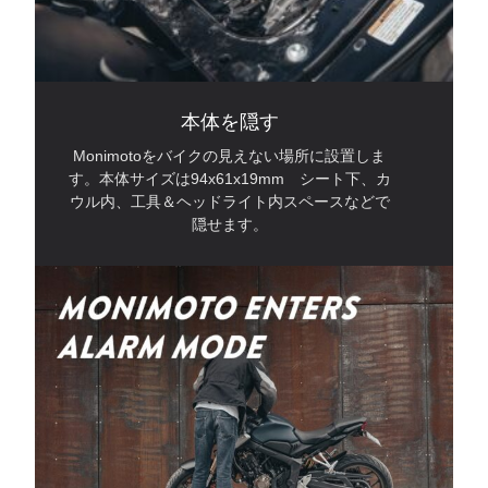
本体を隠す
Monimotoをバイクの見えない場所に設置しま
す。本体サイズは94x61x19mm シート下、カ
ウル内、工具＆ヘッドライト内スペースなどで
隠せます。