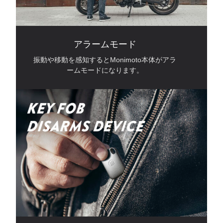
アラームモード
振動や移動を感知するとMonimoto本体がアラ
ームモードになります。