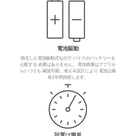
電池駆動
独立した電池駆動式なので バイクのバッテリーを
心配する 必要はありません。 電池残量はアプリか
らいつでも 確認可能。省エネ設計により 電池は最
長1年間持続します。
設置は簡単