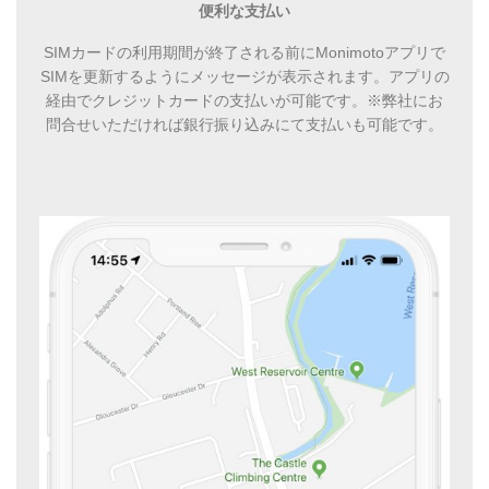
便利な支払い
SIMカードの利用期間が終了される前にMonimotoアプリで
SIMを更新するようにメッセージが表示されます。アプリの
経由でクレジットカードの支払いが可能です。※弊社にお
問合せいただければ銀行振り込みにて支払いも可能です。