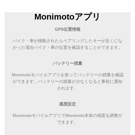
Monimotoアプリ
GPS位置情報
バイク・車が移動されたらペアリングしたキーが近くにな
かった場合バイク
・車
の位置を確認することができます。
バッテリー残量
Monimotoモバイルアプリを使ってバッテリーの残量を確認
ができます。バッテリーの残量が少なくなると事前に通知
されます。
感度設定
MonimotoモバイルアプリでMonimoto本体の感度を調整が
できます。