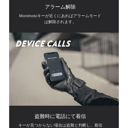
アラーム解除
Monimotoキーが近くにあればアラームモード
は解除されます。
盗難時に電話にて着信
キーが見つからない場合は盗難と判断し、着信