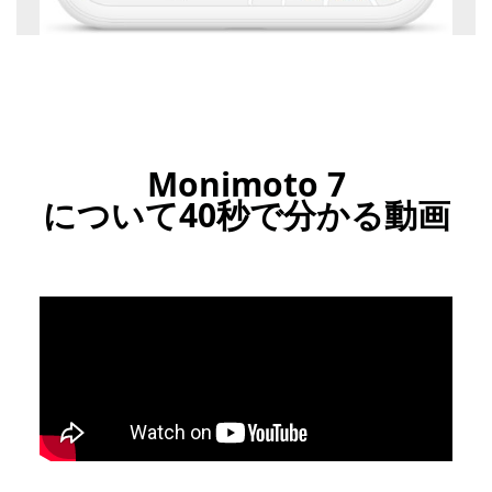
Monimoto 7
について40秒で分かる動画