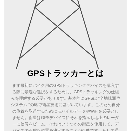
GPSトラッカーとは
まず最初にバイク用のGPSトラッキングデバイスを購入す
る際に最適な選択をするために、GPSトラッキングの仕組
みを理解する必要があります。基本的にGPSは “全地球測位
システム “の略で衛星技術に基づいています。このため自分
の位置を取得するためにモバイルデータやWiFiを必要とし
ません。衛星はGPSデバイスにそれを指示し地上のレーダ
ーに信号をビーム、それはいくつかの衛星を使用して、デ
バイスの正確な位置を決定することが可能です。そして通