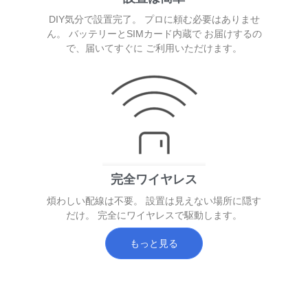
DIY気分で設置完了。 プロに頼む必要はありませ
ん。 バッテリーとSIMカード内蔵で お届けするの
で、届いてすぐに ご利用いただけます。
完全ワイヤレス
煩わしい配線は不要。 設置は見えない場所に隠す
だけ。 完全にワイヤレスで駆動します。
もっと見る