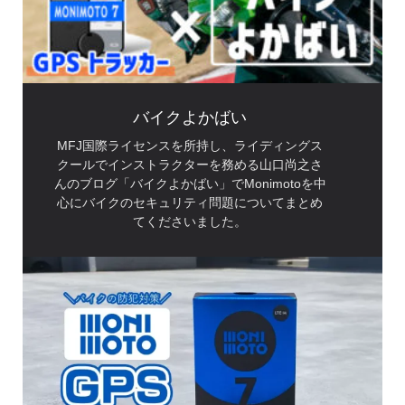
バイクよかばい
MFJ国際ライセンスを所持し、ライディングス
クールでインストラクターを務める山口尚之さ
んのブログ「バイクよかばい」でMonimotoを中
心にバイクのセキュリティ問題についてまとめ
てくださいました。