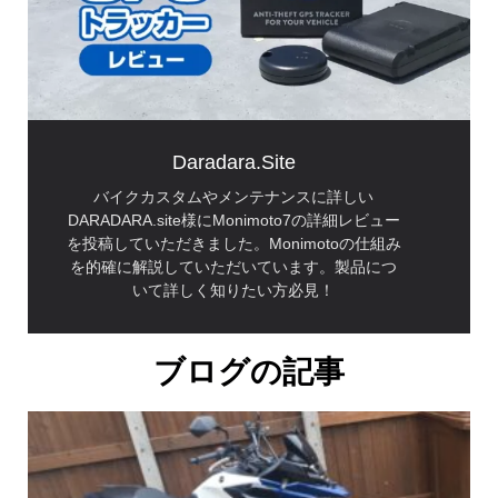
Daradara.site
バイクカスタムやメンテナンスに詳しい
DARADARA.site様にMonimoto7の詳細レビュー
を投稿していただきました。Monimotoの仕組み
を的確に解説していただいています。製品につ
いて詳しく知りたい方必見！
ブログの記事