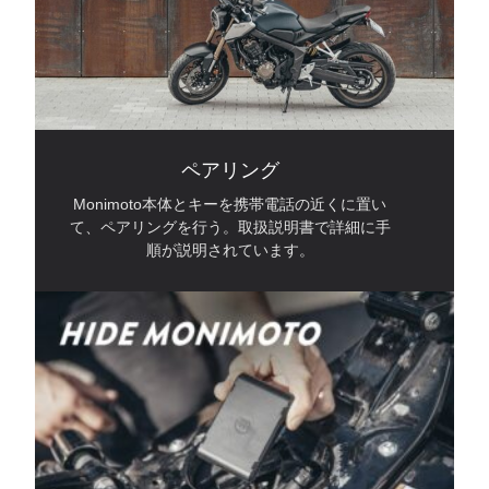
ペアリング
Monimoto本体とキーを携帯電話の近くに置い
て、ペアリングを行う。取扱説明書で詳細に手
順が説明されています。