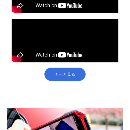
もっと見る