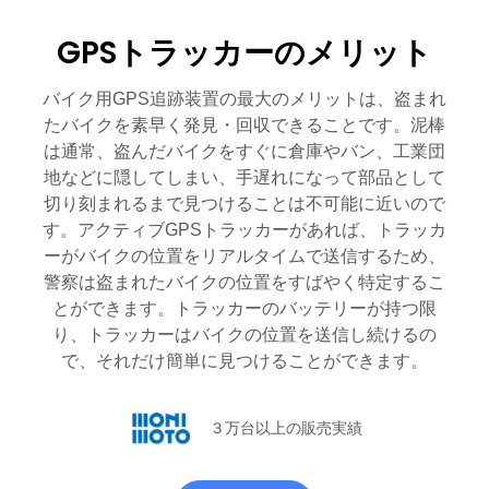
GPSトラッカーのメリット
バイク用GPS追跡装置の最大のメリットは、盗まれ
たバイクを素早く発見・回収できることです。泥棒
は通常、盗んだバイクをすぐに倉庫やバン、工業団
地などに隠してしまい、手遅れになって部品として
切り刻まれるまで見つけることは不可能に近いので
す。アクティブGPSトラッカーがあれば、トラッカ
ーがバイクの位置をリアルタイムで送信するため、
警察は盗まれたバイクの位置をすばやく特定するこ
とができます。トラッカーのバッテリーが持つ限
り、トラッカーはバイクの位置を送信し続けるの
で、それだけ簡単に見つけることができます。
３万台以上の販売実績