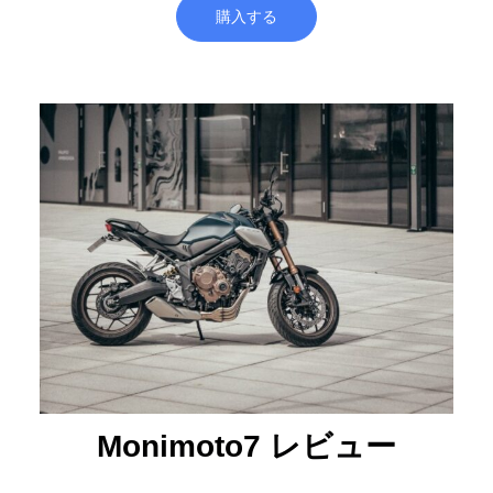
購入する
Monimoto7 レビュー