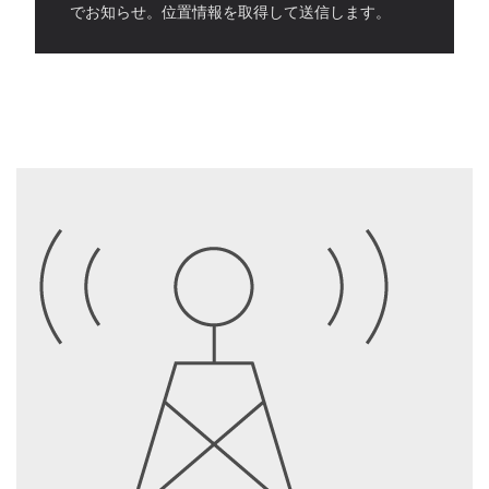
でお知らせ。位置情報を取得して送信します。