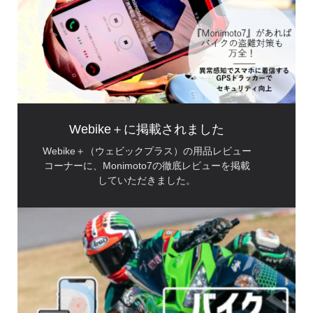
Webike＋に掲載されました
Webike＋（ウェビックプラス）の用品レビュー
コーナーに、Monimoto7の徹底レビューを掲載
していただきました。