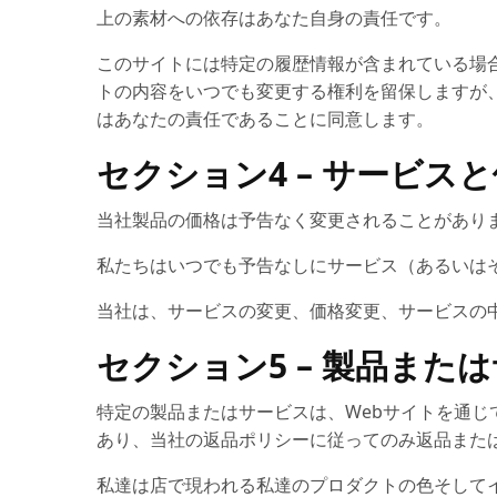
上の素材への依存はあなた自身の責任です。
このサイトには特定の履歴情報が含まれている場合
トの内容をいつでも変更する権利を留保しますが
はあなたの責任であることに同意します。
セクション4 – サービス
当社製品の価格は予告なく変更されることがあり
私たちはいつでも予告なしにサービス（あるいは
当社は、サービスの変更、価格変更、サービスの
セクション5 – 製品また
特定の製品またはサービスは、Webサイトを通
あり、当社の返品ポリシーに従ってのみ返品また
私達は店で現われる私達のプロダクトの色そして