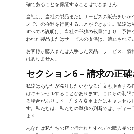
確であることを保証することはできません。
当社は、当社の製品またはサービスの販売をいか
スでこの権利を行使することができます。私達は
すべての説明は、当社の単独の裁量により、予告
われた製品またはサービスの提供は、禁止されて
お客様が購入または入手した製品、サービス、情
はありません。
セクション6 – 請求の正
私達はあなたが発注したいかなる注文も拒否する
はキャンセルすることがあります。これらの制限
る場合があります。注文を変更またはキャンセル
す。私たちは、私たちの単独の判断では、ディー
ます。
あなたは私たちの店で行われたすべての購入品の