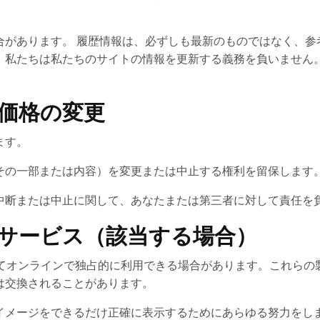
があります。 履歴情報は、必ずしも最新のものではなく、参
、私たちは私たちのサイトの情報を更新する義務を負いません。
と価格の変更
ます。
その一部または内容）を変更または中止する権利を留保します
中断または中止に関して、あなたまたは第三者に対して責任を
はサービス（該当する場合）
じてオンラインで独占的に利用できる場合があります。これらの
は交換されることがあります。
イメージをできるだけ正確に表示するためにあらゆる努力をし