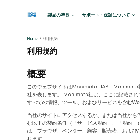
製品の特長
サポート・保証について
Home
利用規約
利用規約
概要
このウェブサイトはMonimoto UAB（Mon
社を表します。 Monimoto社は、ここに記
すべての情報、ツール、およびサービスを含むWe
当社のサイトにアクセスするか、または当社から
む以下の契約条件（「サービス規約」、「規約」
は、ブラウザ、ベンダー、顧客、販売者、および
れます。