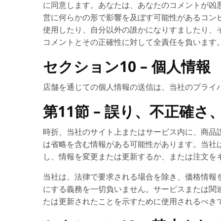
に同意します。あなたは、あなたのコメントが凶
営に何らかの形で影響を及ぼす可能性があるコン
使用したり、自分以外の誰かになりすましたり、
コメントとその正確性に対して全責任を負います
セクション10 – 個人情報
店舗を通じての個人情報の送信は、当社のプライ
第11節 – 誤り、不正確
時折、当社のサイト上またはサービス内に、商品
は省略を含む情報がある可能性があります。当社
し、情報を変更または更新するか、または注文を
当社は、法律で要求される場合を除き、価格情報
にする義務を一切負いません。サービスまたは関連
たは更新されたことを示すために使用されるべき