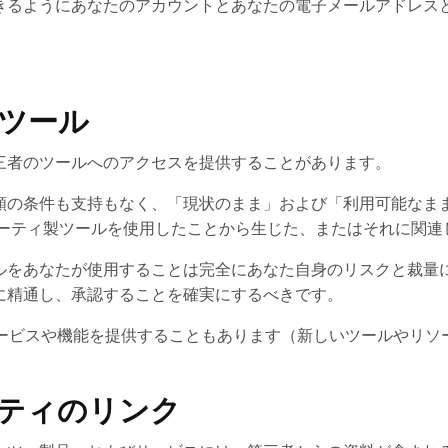
きるようにあなたのアカウントとあなたの電子メールアドレス
ンツール
三者のツールへのアクセスを提供することがあります。
類の条件も支持もなく、「現状のまま」および「利用可能なま
パーティ製ツールを使用したことから生じた、またはそれに関連
ルをあなたが使用することは完全にあなた自身のリスクと裁量
に精通し、承認することを確実にするべきです。
ービスや機能を提供することもあります（新しいツールやリソ
。
ーティのリンク