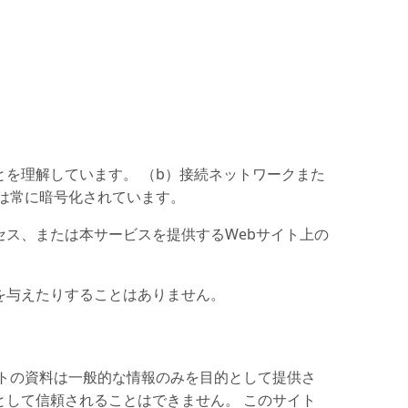
を理解しています。 （b）接続ネットワークまた
は常に暗号化されています。
ス、または本サービスを提供するWebサイト上の
を与えたりすることはありません。
トの資料は一般的な情報のみを目的として提供さ
して信頼されることはできません。 このサイト