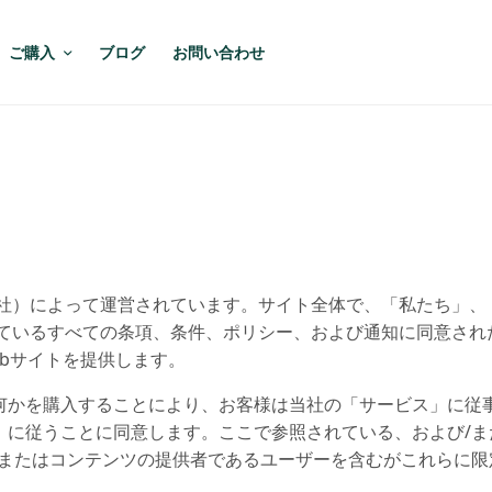
ご購入
ブログ
お問い合わせ
imoto社）によって運営されています。サイト全体で、「私たち」、
載されているすべての条項、条件、ポリシー、および通知に同意さ
bサイトを提供します。
何かを購入することにより、お客様は当社の「サービス」に従
）に従うことに同意します。ここで参照されている、および/
/またはコンテンツの提供者であるユーザーを含むがこれらに